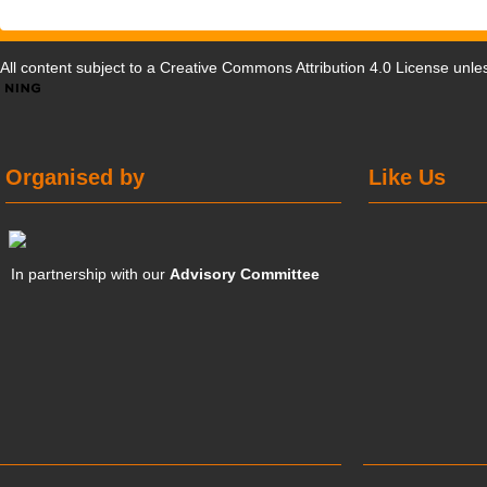
All content subject to a
Creative Commons Attribution 4.0 License
unles
Organised by
Like Us
In partnership with our
Advisory Committee