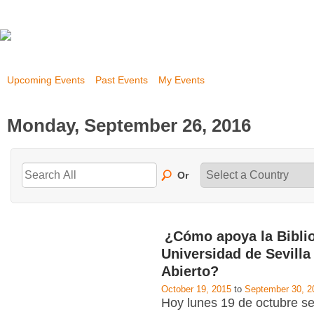
Upcoming Events
Past Events
My Events
Monday, September 26, 2016
Or
¿Cómo apoya la Biblio
Universidad de Sevilla
Abierto?
October 19, 2015
to
September 30, 2
Hoy lunes 19 de octubre se