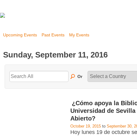
Upcoming Events
Past Events
My Events
Sunday, September 11, 2016
Or
¿Cómo apoya la Biblio
Universidad de Sevilla
Abierto?
October 19, 2015
to
September 30, 2
Hoy lunes 19 de octubre se