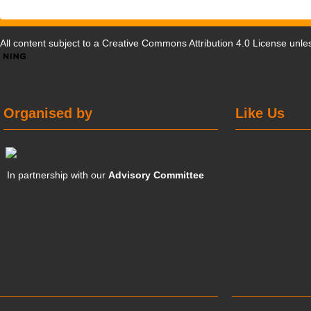
All content subject to a
Creative Commons Attribution 4.0 License
unles
Organised by
Like Us
In partnership with our
Advisory Committee