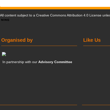
All content subject to a
Creative Commons Attribution 4.0 License
unles
Organised by
Like Us
In partnership with our
Advisory Committee