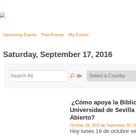
Upcoming Events
Past Events
My Events
Saturday, September 17, 2016
Or
¿Cómo apoya la Biblio
Universidad de Sevilla
Abierto?
October 19, 2015
to
September 30, 2
Hoy lunes 19 de octubre se