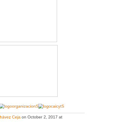
Chávez Ceja
on October 2, 2017 at