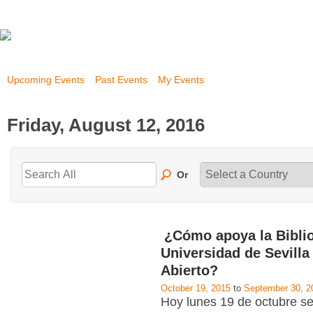
Upcoming Events
Past Events
My Events
Friday, August 12, 2016
Or
¿Cómo apoya la Biblio
Universidad de Sevilla
Abierto?
October 19, 2015
to
September 30, 2
Hoy lunes 19 de octubre se