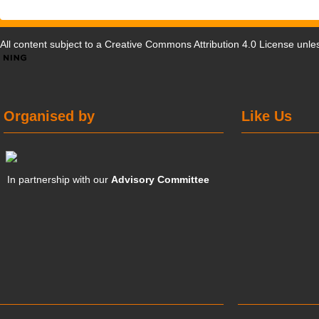
All content subject to a
Creative Commons Attribution 4.0 License
unles
Organised by
Like Us
In partnership with our
Advisory Committee