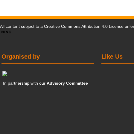
All content subject to a
Creative Commons Attribution 4.0 License
unles
Organised by
Like Us
In partnership with our
Advisory Committee