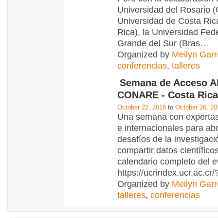
Universidad del Rosario (
Universidad de Costa Ric
Rica), la Universidad Fed
Grande del Sur (Bras
…
Organized by
Meilyn Garr
conferencias
,
talleres
Semana de Acceso Ab
CONARE - Costa Rica
October 22, 2018
to
October 26, 20
Una semana con expertas
e internacionales para ab
desafíos de la investigaci
compartir datos científico
calendario completo del 
https://ucrindex.ucr.ac.cr/
Organized by
Meilyn Garr
talleres
,
conferencias