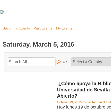
Upcoming Events
Past Events
My Events
Saturday, March 5, 2016
Or
¿Cómo apoya la Biblio
Universidad de Sevilla
Abierto?
October 19, 2015
to
September 30, 2
Hoy lunes 19 de octubre se