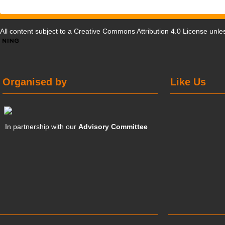
All content subject to a
Creative Commons Attribution 4.0 License
unles
Organised by
Like Us
In partnership with our
Advisory Committee