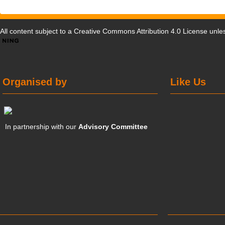
All content subject to a
Creative Commons Attribution 4.0 License
unles
Organised by
Like Us
In partnership with our
Advisory Committee