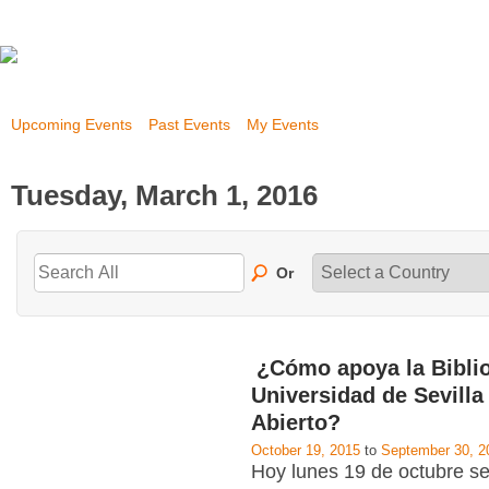
Upcoming Events
Past Events
My Events
Tuesday, March 1, 2016
Or
¿Cómo apoya la Biblio
Universidad de Sevilla
Abierto?
October 19, 2015
to
September 30, 2
Hoy lunes 19 de octubre se