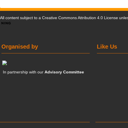
All content subject to a
Creative Commons Attribution 4.0 License
unles
Organised by
Like Us
In partnership with our
Advisory Committee