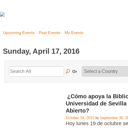
Upcoming Events
Past Events
My Events
Sunday, April 17, 2016
Or
¿Cómo apoya la Biblio
Universidad de Sevilla
Abierto?
October 19, 2015
to
September 30, 2
Hoy lunes 19 de octubre se