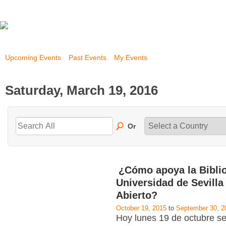
Upcoming Events
Past Events
My Events
Saturday, March 19, 2016
Or
¿Cómo apoya la Biblio
Universidad de Sevilla
Abierto?
October 19, 2015
to
September 30, 2
Hoy lunes 19 de octubre se