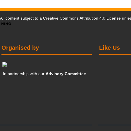
All content subject to a
Creative Commons Attribution 4.0 License
unles
Organised by
Like Us
In partnership with our
Advisory Committee