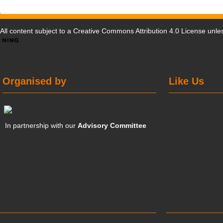
All content subject to a
Creative Commons Attribution 4.0 License
unles
Organised by
Like Us
In partnership with our
Advisory Committee