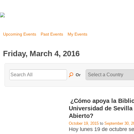
Upcoming Events
Past Events
My Events
Friday, March 4, 2016
Or
¿Cómo apoya la Biblio
Universidad de Sevilla
Abierto?
October 19, 2015
to
September 30, 2
Hoy lunes 19 de octubre se