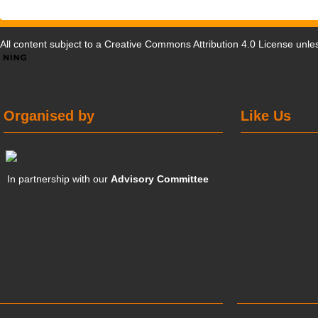
All content subject to a
Creative Commons Attribution 4.0 License
unles
Organised by
Like Us
In partnership with our
Advisory Committee