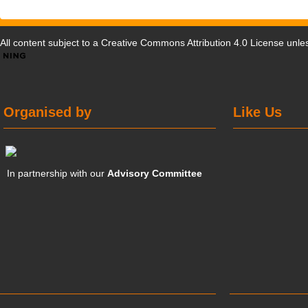
All content subject to a
Creative Commons Attribution 4.0 License
unles
Organised by
Like Us
In partnership with our
Advisory Committee