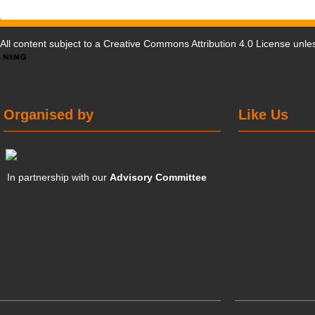
All content subject to a
Creative Commons Attribution 4.0 License
unles
Organised by
Like Us
In partnership with our
Advisory Committee