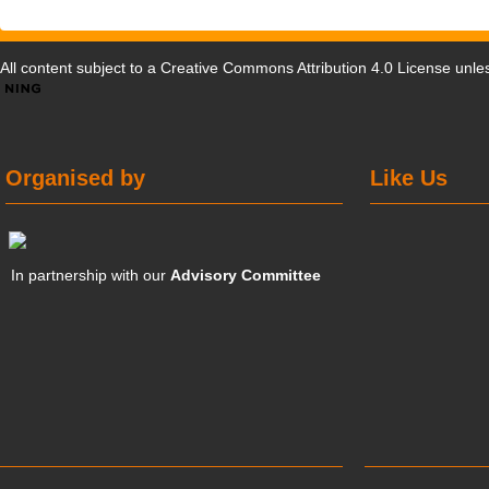
All content subject to a
Creative Commons Attribution 4.0 License
unles
Organised by
Like Us
In partnership with our
Advisory Committee