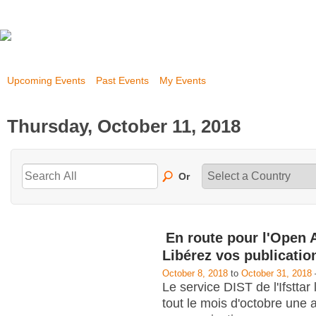
Upcoming Events
Past Events
My Events
Thursday, October 11, 2018
Or
En route pour l'Open 
Libérez vos publicatio
October 8, 2018
to
October 31, 2018
Le service DIST de l'Ifstta
tout le mois d'octobre une 