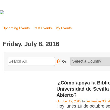
Upcoming Events
Past Events
My Events
Friday, July 8, 2016
Or
¿Cómo apoya la Biblio
Universidad de Sevilla
Abierto?
October 19, 2015
to
September 30, 2
Hoy lunes 19 de octubre se