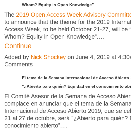
Whom? Equity in Open Knowledge”
The
2019 Open Access Week Advisory Committ
to announce that the theme for the 2019 Interna
Access Week, to be held October 21-27, will be 
Whom? Equity in Open Knowledge”.…
Continue
Added by
Nick Shockey
on June 4, 2019 at 4:3
Comments
El tema de la Semana Internacional de Acceso Abierto 
"¿Abierto para quién? Equidad en el conocimiento abi
El Comité Asesor de la Semana de Acceso Abier
complace en anunciar que el tema de la Seman
Internacional de Acceso Abierto 2019, que se cel
21 al 27 de octubre, será "¿Abierto para quién? 
conocimiento abierto”.…