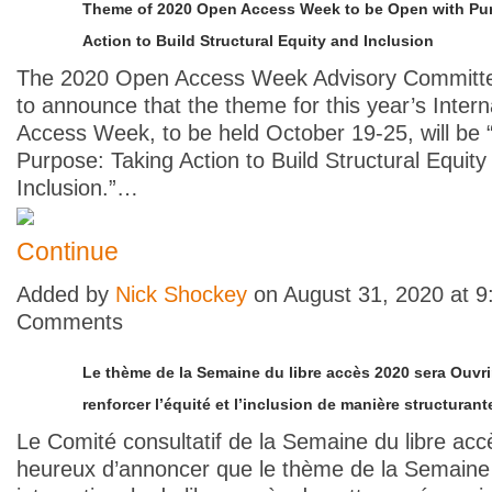
Theme of 2020 Open Access Week to be Open with Pu
Action to Build Structural Equity and Inclusion
The 2020 Open Access Week Advisory Committe
to announce that the theme for this year’s Inter
Access Week, to be held October 19-25, will be 
Purpose: Taking Action to Build Structural Equity
Inclusion.”…
Continue
Added by
Nick Shockey
on August 31, 2020 at 
Comments
Le thème de la Semaine du libre accès 2020 sera Ouvrir
renforcer l’équité et l’inclusion de manière structurant
Le Comité consultatif de la Semaine du libre acc
heureux d’annoncer que le thème de la Semaine