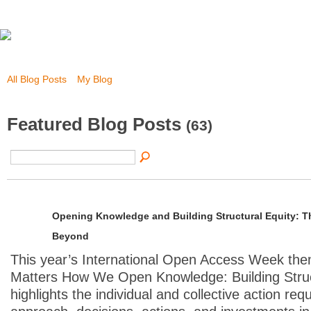
All Blog Posts
My Blog
Featured Blog Posts
(63)
Opening Knowledge and Building Structural Equity: T
Beyond
This year’s International Open Access Week the
Matters How We Open Knowledge: Building Struc
highlights the individual and collective action requ