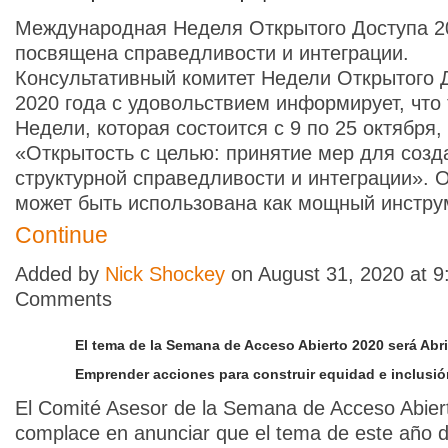
Международная Неделя Открытого Доступа 2
посвящена справедливости и интеграции.
Консультативный комитет Недели Открытого 
2020 года с удовольствием информирует, что 
Недели, которая состоится с 9 по 25 октября,
«Открытость с целью: принятие мер для созд
структурной справедливости и интеграции». 
может быть использована как мощный инстр
Continue
Added by
Nick Shockey
on August 31, 2020 at 
Comments
El tema de la Semana de Acceso Abierto 2020 será Abri
Emprender acciones para construir equidad e inclusión
El Comité Asesor de la Semana de Acceso Abier
complace en anunciar que el tema de este año