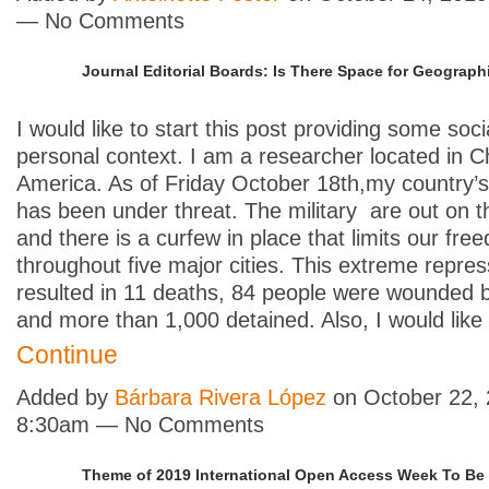
— No Comments
Journal Editorial Boards: Is There Space for Geograph
I would like to start this post providing some soc
personal context. I am a researcher located in C
America. As of Friday October 18th,my country
has been under threat. The military are out on t
and there is a curfew in place that limits our fre
throughout five major cities. This extreme repre
resulted in 11 deaths, 84 people were wounded 
and more than 1,000 detained. Also, I would lik
Continue
Added by
Bárbara Rivera López
on October 22, 
8:30am — No Comments
Theme of 2019 International Open Access Week To Be