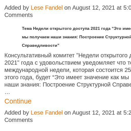
Added by
Lese Fandel
on August 12, 2021 at 5
Comments
Тема Недели открытого доступа 2021 года “Это име
мы получаем наши знания: Построение Структурно
Справедливости”
Консультативный комитет "Недели открытого 
2021" года с удовольствием уведомляет что 
международной недели, которая состоится 25
этого года, будет
“Это имеет значение как мы
наши знания: Построение Структурной Справ
…
Continue
Added by
Lese Fandel
on August 12, 2021 at 5
Comments