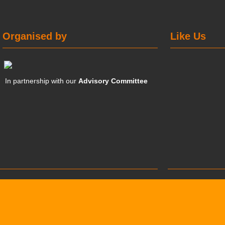
Organised by
Like Us
In partnership with our
Advisory Committee