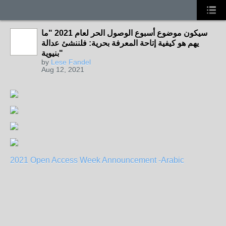
سيكون موضوع أسبوع الوصول الحر لعام 2021 "ما
يهم هو كيفية إتاحة المعرفة بحرية: فلننشئ عدالة
بنيوية"
by
Lese Fandel
Aug 12, 2021
2021 Open Access Week Announcement -Arabic