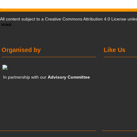
All content subject to a
Creative Commons Attribution 4.0 License
unles
Organised by
Like Us
In partnership with our
Advisory Committee