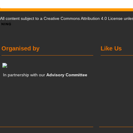
All content subject to a
Creative Commons Attribution 4.0 License
unles
Organised by
Like Us
In partnership with our
Advisory Committee