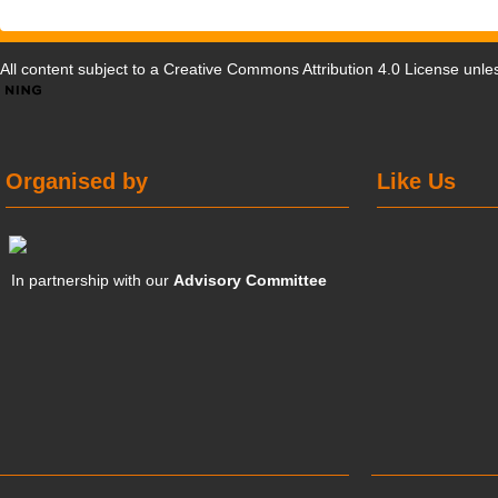
All content subject to a
Creative Commons Attribution 4.0 License
unles
Organised by
Like Us
In partnership with our
Advisory Committee