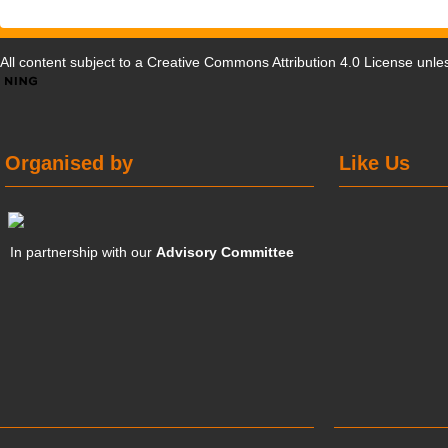
All content subject to a
Creative Commons Attribution 4.0 License
unles
Organised by
Like Us
In partnership with our
Advisory Committee