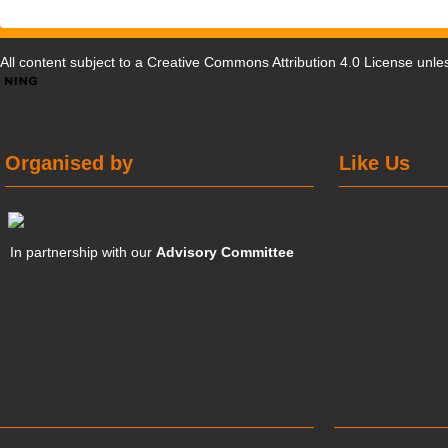
All content subject to a
Creative Commons Attribution 4.0 License
unles
Organised by
Like Us
In partnership with our
Advisory Committee