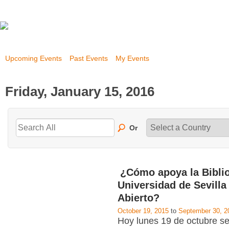
Upcoming Events
Past Events
My Events
Friday, January 15, 2016
Or
¿Cómo apoya la Biblio
Universidad de Sevilla
Abierto?
October 19, 2015
to
September 30, 2
Hoy lunes 19 de octubre se