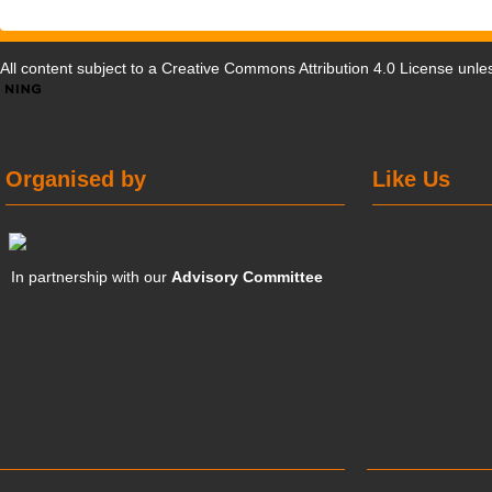
All content subject to a
Creative Commons Attribution 4.0 License
unles
Organised by
Like Us
In partnership with our
Advisory Committee