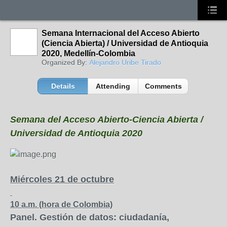
Semana Internacional del Acceso Abierto
(Ciencia Abierta) / Universidad de Antioquia
2020, Medellín-Colombia
Organized By:
Alejandro Uribe Tirado
Details
Attending
Comments
Semana del Acceso Abierto-Ciencia Abierta /
Universidad de Antioquia 2020
Miércoles 21 de octubre
10 a.m. (hora de Colombia)
Panel. Gestión de datos: ciudadanía,