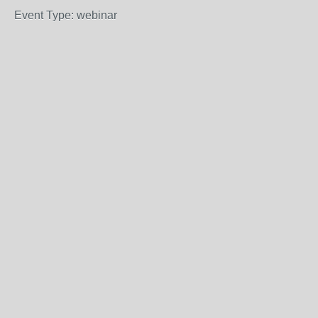
Event Type: webinar