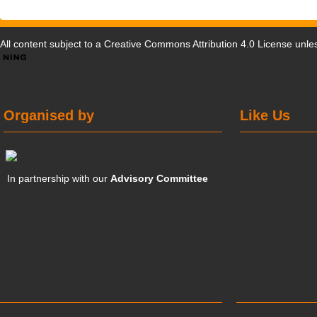
All content subject to a
Creative Commons Attribution 4.0 License
unles
Organised by
Like Us
In partnership with our
Advisory Committee