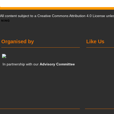
All content subject to a
Creative Commons Attribution 4.0 License
unles
Organised by
Like Us
In partnership with our
Advisory Committee