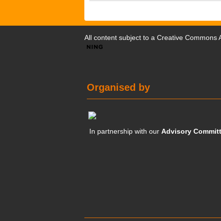
All content subject to a
Creative Commons At
Organised by
In partnership with our
Advisory Commit