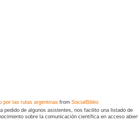
 por las rutas argentinas
from
SocialBiblio
a pedido de algunos asistentes, nos facilito una listado de
nocimiento sobre la comunicación científica en acceso abier