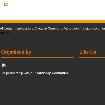
All content subject to a
Creative Commons Attribution 4.0 License
unles
Organised by
Like Us
In partnership with our
Advisory Committee