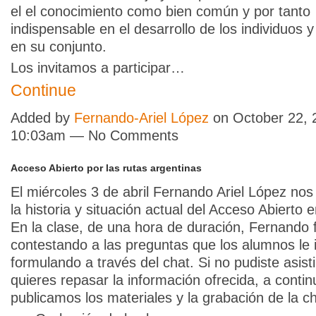
el el conocimiento como bien común y por tanto
indispensable en el desarrollo de los individuos y
en su conjunto.
Los invitamos a participar…
Continue
Added by
Fernando-Ariel López
on October 22, 
10:03am — No Comments
Acceso Abierto por las rutas argentinas
El miércoles 3 de abril Fernando Ariel López nos 
la historia y situación actual del Acceso Abierto 
En la clase, de una hora de duración, Fernando 
contestando a las preguntas que los alumnos le 
formulando a través del chat. Si no pudiste asisti
quieres repasar la información ofrecida, a contin
publicamos los materiales y la grabación de la ch