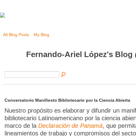
All Blog Posts
My Blog
Fernando-Ariel López's Blog
Conversatorio Manifiesto Bibliotecario por la Ciencia Abierta
Nuestro propósito es elaborar y difundir un manif
bibliotecario Latinoamericano por la ciencia abier
marco de la
Declaración de Panamá
, que permit
lineamientos de trabajo y compromisos del sect