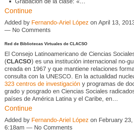
Grabación de la clase: «…
Continue
Added by
Fernando-Ariel López
on April 13, 201
— No Comments
Red de Bibliotecas Virtuales de CLACSO
El Consejo Latinoamericano de Ciencias Sociale
(
CLACSO
) es una institución internacional no-
creada en 1967 y que mantiene relaciones forma
consulta con la UNESCO. En la actualidad nuclea
323 centros de investigación
y programas de doc
grado y posgrado en Ciencias Sociales radicado
países de América Latina y el Caribe, en…
Continue
Added by
Fernando-Ariel López
on February 23,
6:18am — No Comments