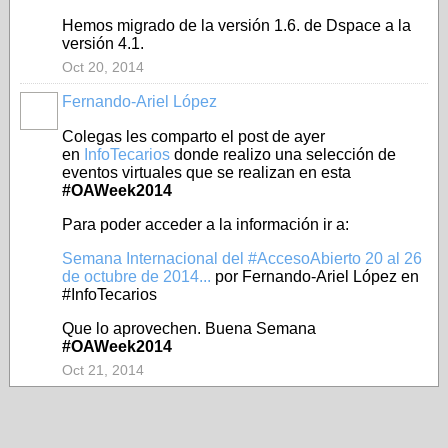
Hemos migrado de la versión 1.6. de Dspace a la
versión 4.1.
Oct 20, 2014
Fernando-Ariel López
Colegas les comparto el post de ayer
en
InfoTecarios
donde realizo una selección de
eventos virtuales que se realizan en esta
#OAWeek2014
Para poder acceder a la información ir a:
Semana Internacional del #AccesoAbierto 20 al 26
de octubre de 2014...
por Fernando-Ariel López en
#InfoTecarios
Que lo aprovechen. Buena Semana
#OAWeek2014
Oct 21, 2014