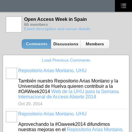
Open Access Week in Spain
66 members
Event description and venue details
Comments
Discussions
Members
Load Previous Comments
Repositorio Arias Montano. UHU
También nuestro Repositorio Arias Montano y la
Universidad de Huelva quieren contribuir a la
#OAWeek2014
Web de la UHU para la Semana
Internacional de Acceso Abierto 2014
Oct 20, 2014
Repositorio Arias Montano. UHU
Aprovechando la #Oaweek2014 difundimos
nuestras mejoras en el
Repositorio Arias Montano.