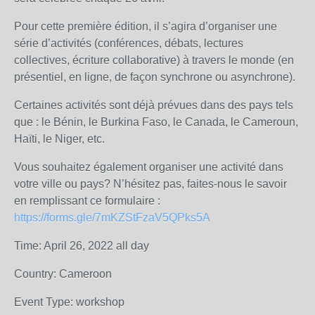
Pour cette première édition, il s’agira d’organiser une
série d’activités (conférences, débats, lectures
collectives, écriture collaborative) à travers le monde (en
présentiel, en ligne, de façon synchrone ou asynchrone).
Certaines activités sont déjà prévues dans des pays tels
que : le Bénin, le Burkina Faso, le Canada, le Cameroun,
Haïti, le Niger, etc.
Vous souhaitez également organiser une activité dans
votre ville ou pays? N’hésitez pas, faites-nous le savoir
en remplissant ce formulaire :
https://forms.gle/7mKZStFzaV5QPks5A
Time: April 26, 2022 all day
Country: Cameroon
Event Type: workshop