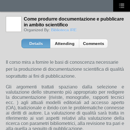
Come produrre documentazione e pubblicare
in ambito scientifico
Organized By:
Biblioteca IRE
Details
Attending
Comments
Il corso mira a fornire le basi di conoscenza necessarie
per la produzione di documentazione scientifica di qualità
soprattutto ai fini di pubblicazione.
Gli argomenti trattati spaziano dalla selezione e
valutazione dello strumento più appropriato per redigere
la documentazione (riviste, monografie, rapporti tecnici
ecc. ) agli attuali modelli editoriali ad accesso aperto
(OA), tradizionale e ibrido con le problematiche connesse
ai diritti di autore. La valutazione di qualità sarà tratta in
riferimento ai vari aspetti relativi alla valutazione della
ricerca con parametri bibliometrici, alla revisione tra pari e
alla quella a seguito di pubblicazione.