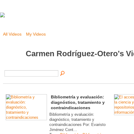
All Videos
My Videos
Carmen Rodríguez-Otero's V
Bibliometría y evaluación:
diagnóstico, tratamiento y
contraindicaciones
Bibliometría y evaluación:
diagnóstico, tratamiento y
contraindicaciones Por: Evaristo
Jiménez Cont…