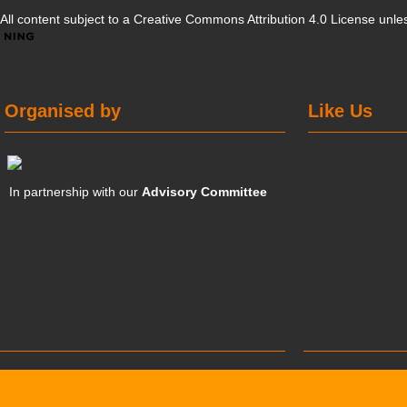
All content subject to a
Creative Commons Attribution 4.0 License
unles
Organised by
Like Us
In partnership with our
Advisory Committee