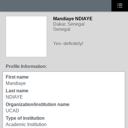
Mandiaye NDIAYE
Dakar, Senegal
Senegal
Yes--definitely!
Profile Information:
First name
Mandiaye
Last name
NDIAYE
Organization/institution name
UCAD
Type of institution
Academic Institution