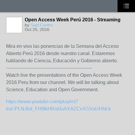
Open Access Week Perú 2016 - Streaming
by
Said Castro
Oct 25, 2016
Mira en vivo las ponencias de la Semana del Acceso
Abierto Perú 2016 desde nuestro canal. Estaremos
hablando de Ciencia, Educación y Gobierno abierto.
---------------------------------------------------------
Watch live the presentations of the Open Access Week
2016 Peru from our channel. We will be talking about
Science, Education and Open Government.
https://www.youtube.com/playlist?
list=PLNJ6d_FHflIkHRxkfaAXAZCeXSVaUHNck