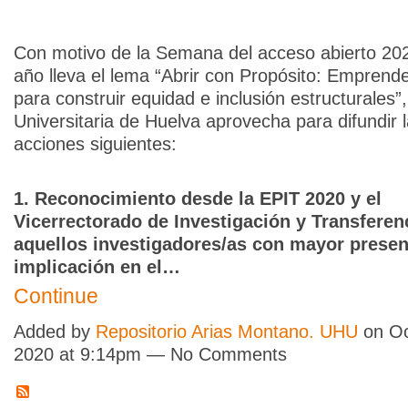
Con motivo de la Semana del acceso abierto 20
año lleva el lema “Abrir con Propósito: Emprend
para construir equidad e inclusión estructurales”,
Universitaria de Huelva aprovecha para difundir 
acciones siguientes:
1. Reconocimiento desde la EPIT 2020 y el
Vicerrectorado de Investigación y Transferen
aquellos investigadores/as con mayor presen
implicación en el…
Continue
Added by
Repositorio Arias Montano. UHU
on Oc
2020 at 9:14pm — No Comments