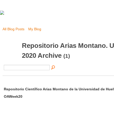
All Blog Posts
My Blog
Repositorio Arias Montano. 
2020 Archive
(1)
Repositorio Científico Arias Montano de la Universidad de Huel
OAWeek20