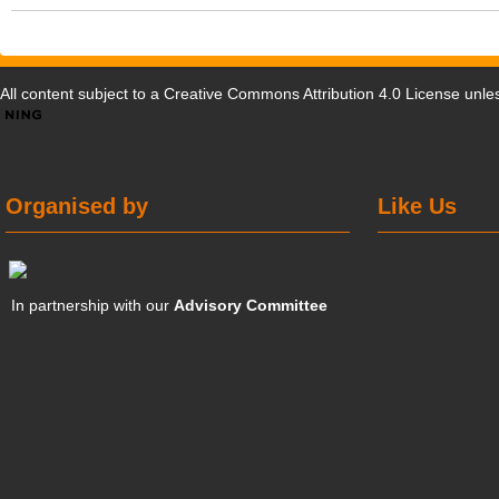
All content subject to a
Creative Commons Attribution 4.0 License
unles
Organised by
Like Us
In partnership with our
Advisory Committee