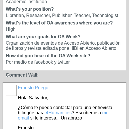
Academic Institution
What's your position?
Librarian, Researcher, Publisher, Teacher, Technologist
What's the level of OA awareness where you are?
High
What are your goals for OA Week?
Organización de eventos de Acceso Abierto, publicación
de libros y revista editada por el IIBI en Acceso Abierto
How did you hear of the OA Week site?
Por medio de facebook y twitter
Comment Wall:
Ernesto Priego
Hola Salvador,
¿Cómo te puedo contactar para una entrevista
bilingüe para
4Humanities
? Escríbeme a
mi
email
si te interesa... Un abrazo
Ernesto