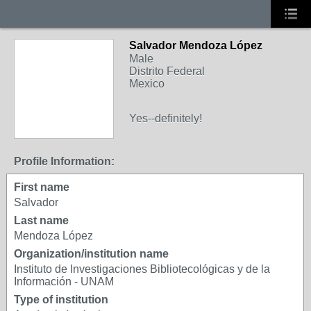
Salvador Mendoza López
Male
Distrito Federal
Mexico
Yes--definitely!
Profile Information:
First name
Salvador
Last name
Mendoza López
Organization/institution name
Instituto de Investigaciones Bibliotecológicas y de la
Información - UNAM
Type of institution