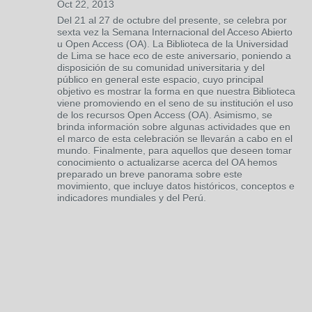
Oct 22, 2013
Del 21 al 27 de octubre del presente, se celebra por
sexta vez la Semana Internacional del Acceso Abierto
u Open Access (OA). La Biblioteca de la Universidad
de Lima se hace eco de este aniversario, poniendo a
disposición de su comunidad universitaria y del
público en general este espacio, cuyo principal
objetivo es mostrar la forma en que nuestra Biblioteca
viene promoviendo en el seno de su institución el uso
de los recursos Open Access (OA). Asimismo, se
brinda información sobre algunas actividades que en
el marco de esta celebración se llevarán a cabo en el
mundo. Finalmente, para aquellos que deseen tomar
conocimiento o actualizarse acerca del OA hemos
preparado un breve panorama sobre este
movimiento, que incluye datos históricos, conceptos e
indicadores mundiales y del Perú.