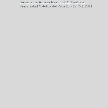
Semana del Acceso Abierto 2011 Pontificia
Universidad Católica del Perú 25 - 27 Oct. 2011