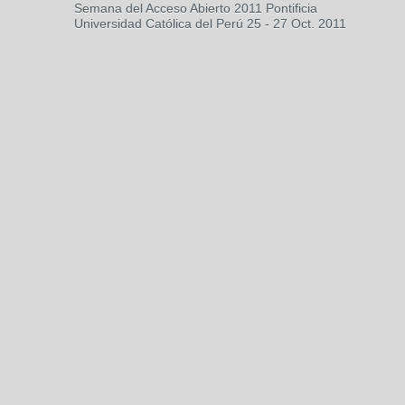
Semana del Acceso Abierto 2011 Pontificia
Universidad Católica del Perú 25 - 27 Oct. 2011