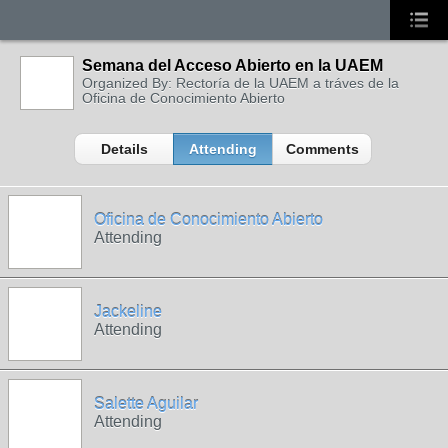
Semana del Acceso Abierto en la UAEM
Organized By: Rectoría de la UAEM a tráves de la
Oficina de Conocimiento Abierto
Details
Attending
Comments
Oficina de Conocimiento Abierto
Attending
Jackeline
Attending
Salette Aguilar
Attending