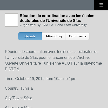
Réunion de coordination avec les écoles
doctorales de l'Université de Sfax
Organized By: CNUDST and Sfax University
Details
Attending
Comments
Réunion de coordination avec les écoles doctorales de
l'Université de Sfax pour le lancement de l'Archive
Ouverte Universitaire Tunisienne AOUT sur la plateforme
PIST.TN
Time: October 19, 2015 from 10am to 1pm
Country: Tunisia
City/Town:
Sfax
Website or Map: