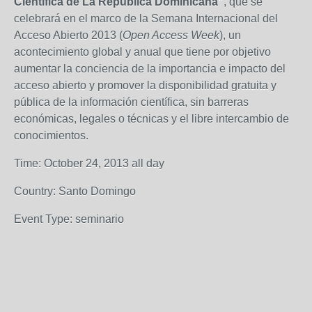
Científica de La República Dominicana”
, que se
celebrará en el marco de la Semana Internacional del
Acceso Abierto 2013 (
Open Access Week
), un
acontecimiento global y anual que tiene por objetivo
aumentar la conciencia de la importancia e impacto del
acceso abierto y promover la disponibilidad gratuita y
pública de la información científica, sin barreras
económicas, legales o técnicas y el libre intercambio de
conocimientos.
Time: October 24, 2013 all day
Country: Santo Domingo
Event Type: seminario