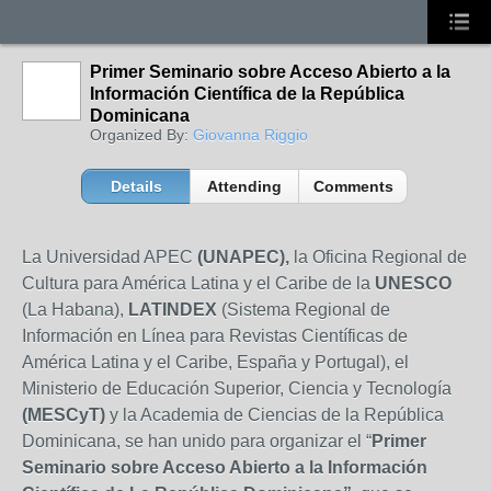
Primer Seminario sobre Acceso Abierto a la
Información Científica de la República
Dominicana
Organized By:
Giovanna Riggio
Details
Attending
Comments
La Universidad APEC
(UNAPEC),
la Oficina Regional de
Cultura para América Latina y el Caribe de la
UNESCO
(La Habana),
LATINDEX
(Sistema Regional de
Información en Línea para Revistas Científicas de
América Latina y el Caribe, España y Portugal), el
Ministerio de Educación Superior, Ciencia y Tecnología
(MESCyT)
y la Academia de Ciencias de la República
Dominicana, se han unido para organizar el “
Primer
Seminario sobre Acceso Abierto a la Información