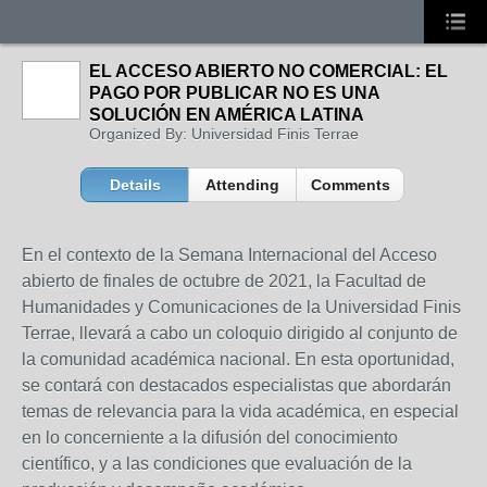
EL ACCESO ABIERTO NO COMERCIAL: EL
PAGO POR PUBLICAR NO ES UNA
SOLUCIÓN EN AMÉRICA LATINA
Organized By: Universidad Finis Terrae
Details
Attending
Comments
En el contexto de la Semana Internacional del Acceso
abierto de finales de octubre de 2021, la Facultad de
Humanidades y Comunicaciones de la Universidad Finis
Terrae, llevará a cabo un coloquio dirigido al conjunto de
la comunidad académica nacional. En esta oportunidad,
se contará con destacados especialistas que abordarán
temas de relevancia para la vida académica, en especial
en lo concerniente a la difusión del conocimiento
científico, y a las condiciones que evaluación de la