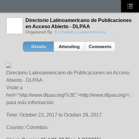
Directorio Latinoamericano de Publicaciones
en Acceso Abierto - DLPAA
Organized By:
EcoSyllaba Latinoamérica
Details
Attending
Comments
Directorio Latinoamericano de Publicaciones en Acceso
Abierto - DLPAA
Visite a
href="http://www.dlpaa.org/%3E">http://www.dlpaa.org/>;
para más información
Time: October 23, 2017 to October 29, 2017
Country: Colombia