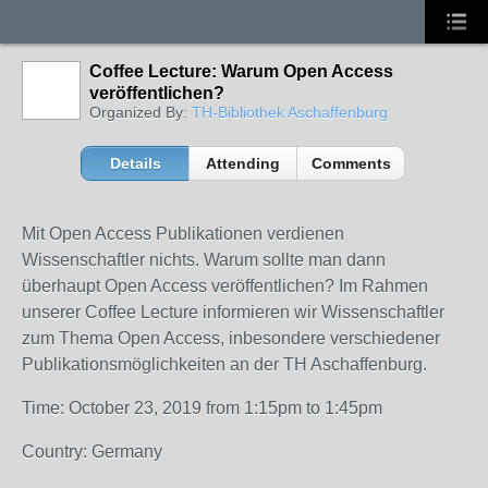
Coffee Lecture: Warum Open Access
veröffentlichen?
Organized By:
TH-Bibliothek Aschaffenburg
Details
Attending
Comments
Mit Open Access Publikationen verdienen
Wissenschaftler nichts. Warum sollte man dann
überhaupt Open Access veröffentlichen? Im Rahmen
unserer Coffee Lecture informieren wir Wissenschaftler
zum Thema Open Access, inbesondere verschiedener
Publikationsmöglichkeiten an der TH Aschaffenburg.
Time: October 23, 2019 from 1:15pm to 1:45pm
Country: Germany