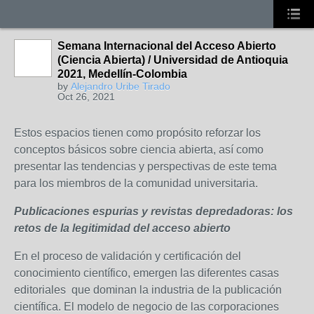
Semana Internacional del Acceso Abierto
(Ciencia Abierta) / Universidad de Antioquia
2021, Medellín-Colombia
by
Alejandro Uribe Tirado
Oct 26, 2021
Estos espacios tienen como propósito reforzar los
conceptos básicos sobre ciencia abierta, así como
presentar las tendencias y perspectivas de este tema
para los miembros de la comunidad universitaria.
Publicaciones espurias y revistas depredadoras: los
retos de la legitimidad del acceso abierto
En el proceso de validación y certificación del
conocimiento científico, emergen las diferentes casas
editoriales que dominan la industria de la publicación
científica. El modelo de negocio de las corporaciones