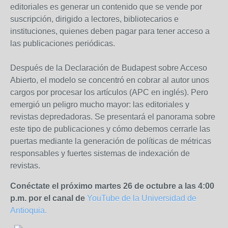
editoriales es generar un contenido que se vende por
suscripción, dirigido a lectores, bibliotecarios e
instituciones, quienes deben pagar para tener acceso a
las publicaciones periódicas.
Después de la Declaración de Budapest sobre Acceso
Abierto, el modelo se concentró en cobrar al autor unos
cargos por procesar los artículos (APC en inglés). Pero
emergió un peligro mucho mayor: las editoriales y
revistas depredadoras. Se presentará el panorama sobre
este tipo de publicaciones y cómo debemos cerrarle las
puertas mediante la generación de políticas de métricas
responsables y fuertes sistemas de indexación de
revistas.
Conéctate el próximo martes 26 de octubre a las 4:00
p.m. por el canal de
YouTube de la Universidad de
Antioquia.