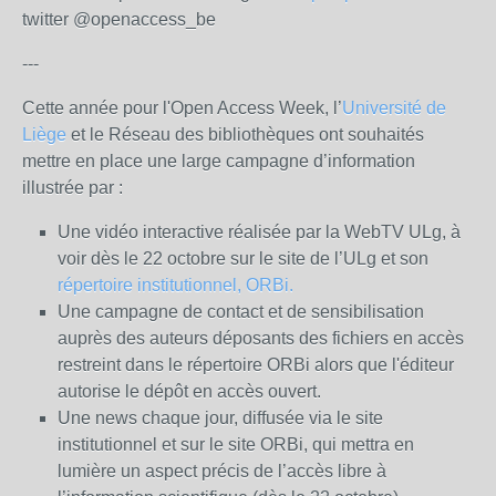
twitter @openaccess_be
---
Cette année pour l'Open Access Week, l’
Université de
Liège
et le Réseau des bibliothèques ont souhaités
mettre en place une large campagne d’information
illustrée par :
Une vidéo interactive réalisée par la WebTV ULg, à
voir dès le 22 octobre sur le site de l’ULg et son
répertoire institutionnel, ORBi.
Une campagne de contact et de sensibilisation
auprès des auteurs déposants des fichiers en accès
restreint dans le répertoire ORBi alors que l'éditeur
autorise le dépôt en accès ouvert.
Une news chaque jour, diffusée via le site
institutionnel et sur le site ORBi, qui mettra en
lumière un aspect précis de l’accès libre à