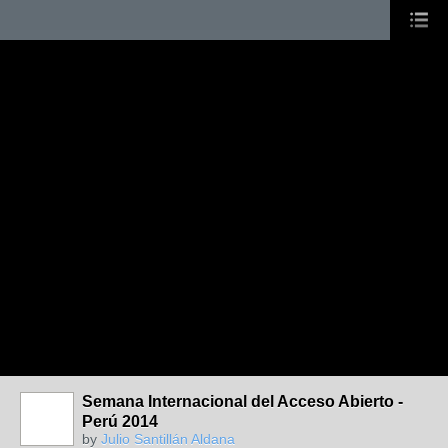
Semana Internacional del Acceso Abierto -
Perú 2014
by
Julio Santillán Aldana