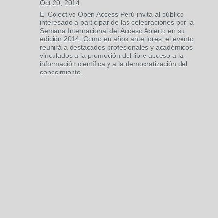
Oct 20, 2014
El Colectivo Open Access Perú invita al público
interesado a participar de las celebraciones por la
Semana Internacional del Acceso Abierto en su
edición 2014. Como en años anteriores, el evento
reunirá a destacados profesionales y académicos
vinculados a la promoción del libre acceso a la
información científica y a la democratización del
conocimiento.